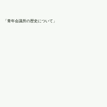
　「青年会議所の歴史について」