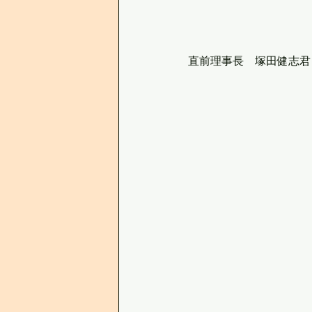
直前理事長　塚田健志君