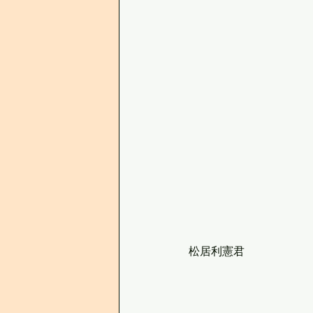
松居利憲君