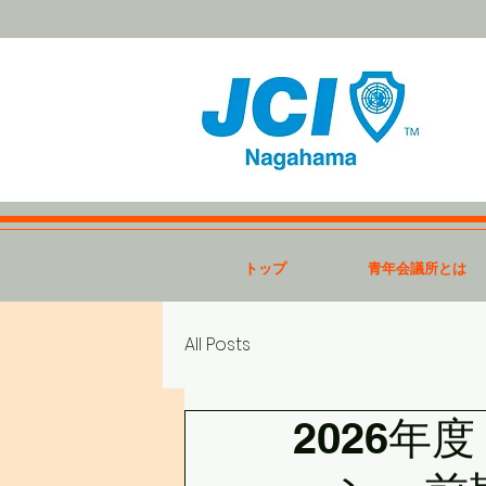
トップ
青年会議所とは
All Posts
2026年