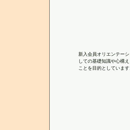
新入会員オリエンテーシ
しての基礎知識や心構え
ことを目的としています