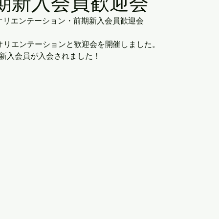
期新入会員歓迎会
員オリエンテーション・前期新入会員歓迎会
オリエンテーションと歓迎会を開催しました。
新入会員が入会されました！