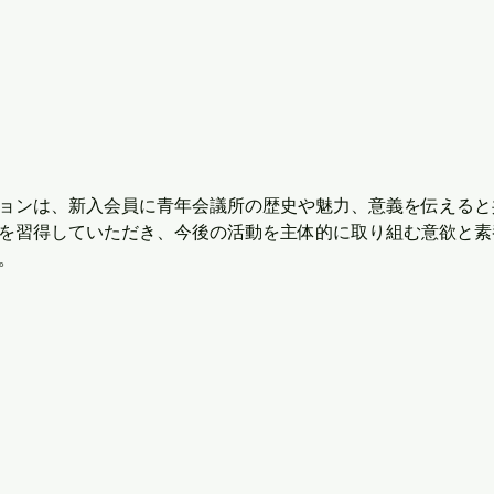
ョンは、新入会員に青年会議所の歴史や魅力、意義を伝えると共
を習得していただき、今後の活動を主体的に取り組む意欲と素
。