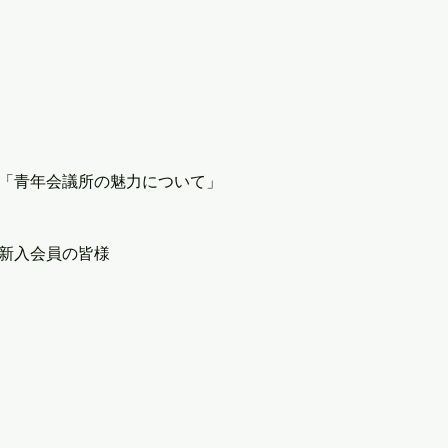
「青年会議所の魅力について」
新入会員の皆様