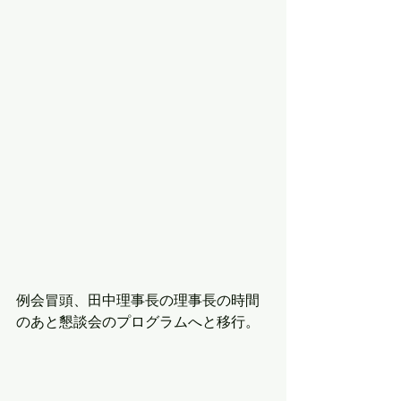
例会冒頭、田中理事長の理事長の時間
のあと懇談会のプログラムへと移行。