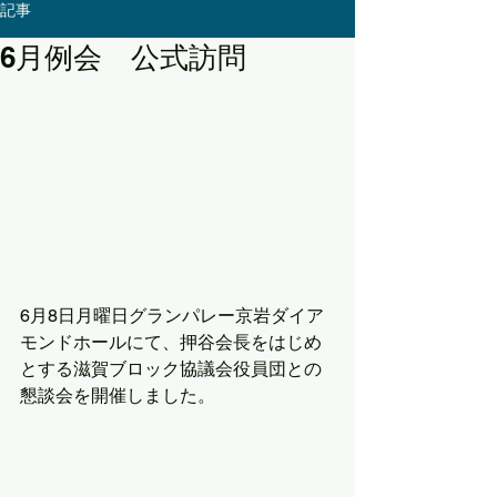
記事
6月例会 公式訪問
6月8日月曜日グランパレー京岩ダイア
モンドホールにて、押谷会長をはじめ
とする滋賀ブロック協議会役員団との
懇談会を開催しました。