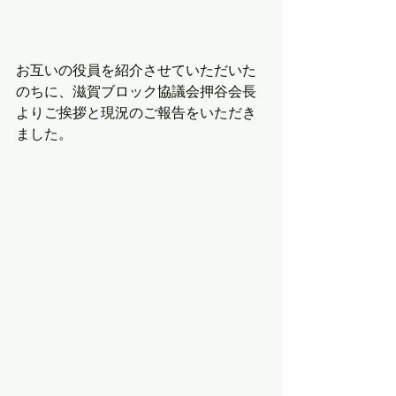
お互いの役員を紹介させていただいた
のちに、滋賀ブロック協議会押谷会長
よりご挨拶と現況のご報告をいただき
ました。