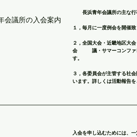
長浜青年会議所の主な行
青年会議所の入会案内
１，毎月に一度例会を開催致
２，全国大会・近畿地区大会
会 議・サマーコンファレ
す。
３，各委員会が主管する社会
います。詳しくは活動報告を
入会を申し込むためには、一