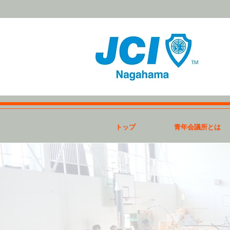
トップ
青年会議所とは