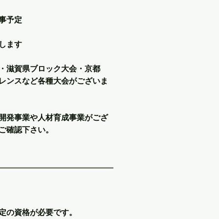
事予定
します
・滋賀県ブロック大会・京都
ンスなど各種大会がございま
開発事業や人材育成事業がござ
ご確認下さい。
定の資格が必要です。