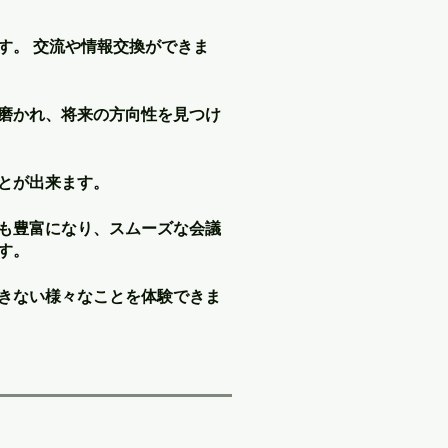
す。 交流や情報交換ができま
磨かれ、将来の方向性を見つけ
とが出来ます。
も豊富になり、スムーズな会議
す。
きない様々なことを体験できま