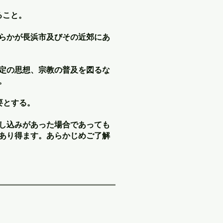
ること。
らかが長浜市及びその近郊にあ
定の思想、宗教の普及を図るな
。
要とする。
し込みがあった場合であっても
あり得ます。あらかじめご了解