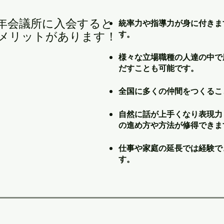
青年会議所に入会すると
統率力や指導力が身に付きま
す。
メリットがあります！
様々な立場職種の人達の中で
だすことも可能です。
全国に多くの仲間をつくるこ
自然に話が上手くなり表現力
の進め方や方法が修得できま
仕事や家庭の延長では経験で
す。